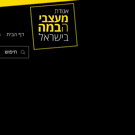
דף הבית
ה